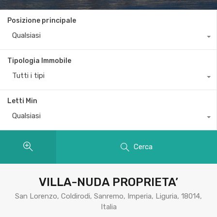
Posizione principale
Qualsiasi
Tipologia Immobile
Tutti i tipi
Letti Min
Qualsiasi
Cerca
VILLA-NUDA PROPRIETA’
San Lorenzo, Coldirodi, Sanremo, Imperia, Liguria, 18014,
Italia