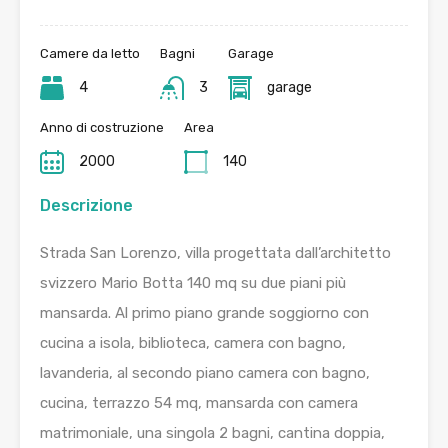
Camere da letto
Bagni
Garage
4
3
garage
Anno di costruzione
Area
2000
140
Descrizione
Strada San Lorenzo, villa progettata dall’architetto
svizzero Mario Botta 140 mq su due piani più
mansarda. Al primo piano grande soggiorno con
cucina a isola, biblioteca, camera con bagno,
lavanderia, al secondo piano camera con bagno,
cucina, terrazzo 54 mq, mansarda con camera
matrimoniale, una singola 2 bagni, cantina doppia,