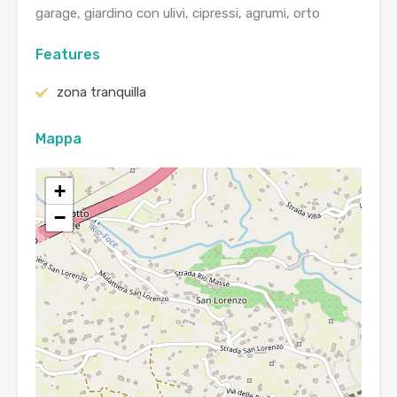
garage, giardino con ulivi, cipressi, agrumi, orto
Features
zona tranquilla
Mappa
+
−